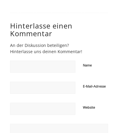
Hinterlasse einen
Kommentar
An der Diskussion beteiligen?
Hinterlasse uns deinen Kommentar!
Name
E-Mail-Adresse
Website