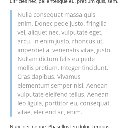
ultricies nec, pellentesque eu, pretium quis, sem.
Nulla consequat massa quis
enim. Donec pede justo, fringilla
vel, aliquet nec, vulputate eget,
arcu. In enim justo, rhoncus ut,
imperdiet a, venenatis vitae, justo.
Nullam dictum felis eu pede
mollis pretium. Integer tincidunt.
Cras dapibus. Vivamus
elementum semper nisi. Aenean
vulputate eleifend tellus. Aenean
leo ligula, porttitor eu, consequat
vitae, eleifend ac, enim.
Nunc nec neque. Phasellus leo dolor, tempus